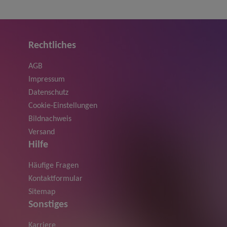
Rechtliches
AGB
Impressum
Datenschutz
Cookie-Einstellungen
Bildnachweis
Versand
Hilfe
Häufige Fragen
Kontaktformular
Sitemap
Sonstiges
Karriere