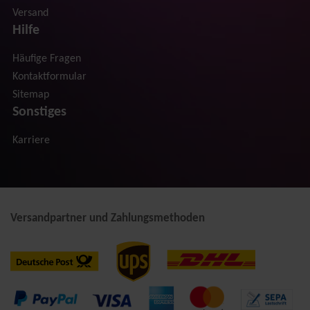
Versand
Hilfe
Häufige Fragen
Kontaktformular
Sitemap
Sonstiges
Karriere
Versandpartner und Zahlungsmethoden