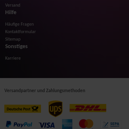
Versand
Hilfe
Häufige Fragen
Kontaktformular
Sitemap
Sonstiges
Karriere
Versandpartner und Zahlungsmethoden