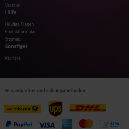
Versand
Hilfe
Häufige Fragen
Kontaktformular
Sitemap
Sonstiges
Karriere
Versandpartner und Zahlungsmethoden