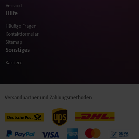
Versand
Hilfe
Häufige Fragen
Kontaktformular
Sitemap
Sonstiges
Karriere
Versandpartner und Zahlungsmethoden