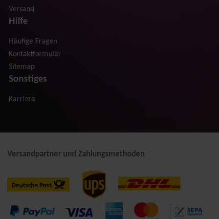
Versand
Hilfe
Häufige Fragen
Kontaktformular
Sitemap
Sonstiges
Karriere
Versandpartner und Zahlungsmethoden