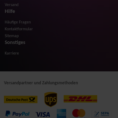
Versand
Hilfe
Häufige Fragen
Kontaktformular
Sitemap
Sonstiges
Karriere
Versandpartner und Zahlungsmethoden