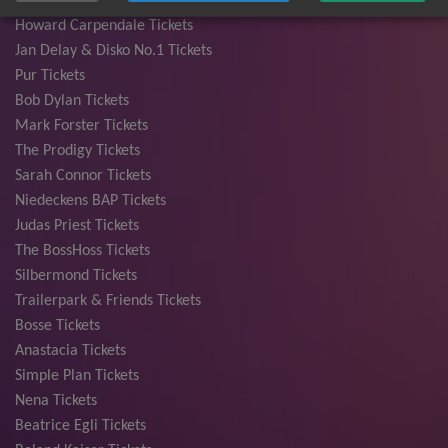
Deep Purple Tickets
Howard Carpendale Tickets
Jan Delay & Disko No.1 Tickets
Pur Tickets
Bob Dylan Tickets
Mark Forster Tickets
The Prodigy Tickets
Sarah Connor Tickets
Niedeckens BAP Tickets
Judas Priest Tickets
The BossHoss Tickets
Silbermond Tickets
Trailerpark & Friends Tickets
Bosse Tickets
Anastacia Tickets
Simple Plan Tickets
Nena Tickets
Beatrice Egli Tickets