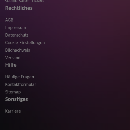
Roland Kaiser Tickets
Rechtliches
AGB
Impressum
Datenschutz
Cookie-Einstellungen
Bildnachweis
Versand
Hilfe
Häufige Fragen
Kontaktformular
Sitemap
Sonstiges
Karriere