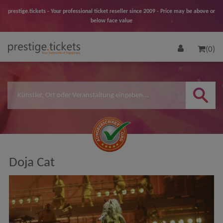
prestige.tickets - Your professional ticket reseller since 2009 - Price may be above or
below face value
(0)
Doja Cat