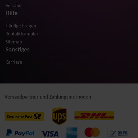
Versand
Hilfe
Häufige Fragen
Kontaktformular
Sitemap
Sonstiges
Karriere
Versandpartner und Zahlungsmethoden