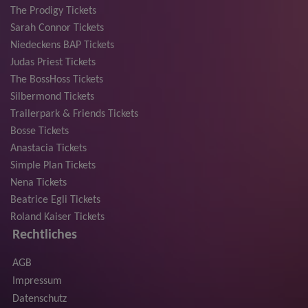
The Prodigy Tickets
Sarah Connor Tickets
Niedeckens BAP Tickets
Judas Priest Tickets
The BossHoss Tickets
Silbermond Tickets
Trailerpark & Friends Tickets
Bosse Tickets
Anastacia Tickets
Simple Plan Tickets
Nena Tickets
Beatrice Egli Tickets
Roland Kaiser Tickets
Rechtliches
AGB
Impressum
Datenschutz