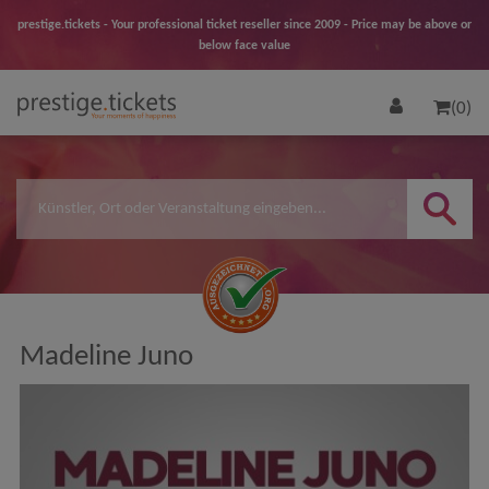
prestige.tickets - Your professional ticket reseller since 2009 - Price may be above or
below face value
(0)
Madeline Juno