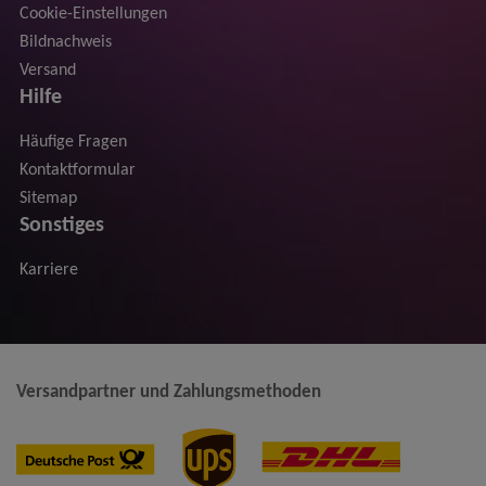
Cookie-Einstellungen
Bildnachweis
Versand
Hilfe
Häufige Fragen
Kontaktformular
Sitemap
Sonstiges
Karriere
Versandpartner und Zahlungsmethoden