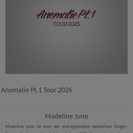
Photo by Bene
Anomalie Pt.1 Tour 2026
Madeline Juno
Madeline Juno ist eine der aufregendsten deutschen Singer-