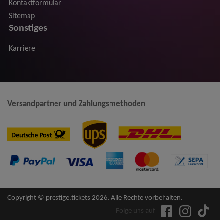
Kontaktformular
Sitemap
Sonstiges
Karriere
Versandpartner und Zahlungsmethoden
Copyright © prestige.tickets 2026. Alle Rechte vorbehalten.
Folge uns auf