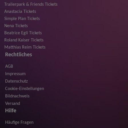
Trailerpark & Friends Tickets
Anastacia Tickets
Simple Plan Tickets
Nena Tickets
Beatrice Egli Tickets
Roland Kaiser Tickets
Matthias Reim Tickets
Rechtliches
AGB
Impressum
Datenschutz
Cookie-Einstellungen
Bildnachweis
Versand
Hilfe
Häufige Fragen