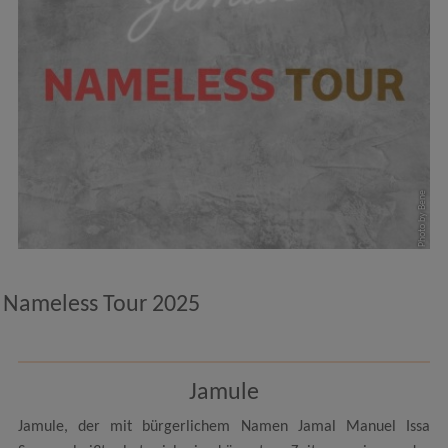
Photo by Bene
Nameless Tour 2025
Jamule
Jamule, der mit bürgerlichem Namen Jamal Manuel Issa