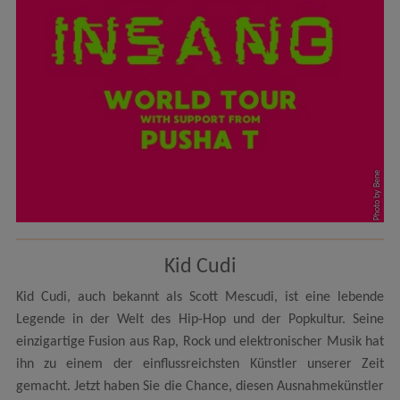
Photo by Bene
Kid Cudi
Kid Cudi, auch bekannt als Scott Mescudi, ist eine lebende
Legende in der Welt des Hip-Hop und der Popkultur. Seine
einzigartige Fusion aus Rap, Rock und elektronischer Musik hat
ihn zu einem der einflussreichsten Künstler unserer Zeit
gemacht. Jetzt haben Sie die Chance, diesen Ausnahmekünstler