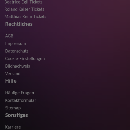
Beatrice Egli Tickets
Roland Kaiser Tickets
Matthias Reim Tickets
Rechtliches
AGB
Impressum
Datenschutz
Cookie-Einstellungen
Bildnachweis
Versand
Hilfe
Häufige Fragen
Kontaktformular
Sitemap
Sonstiges
Karriere