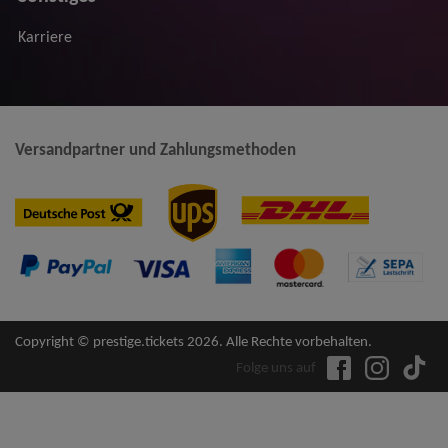
Karriere
Versandpartner und Zahlungsmethoden
Copyright © prestige.tickets 2026. Alle Rechte vorbehalten.
Folge uns auf