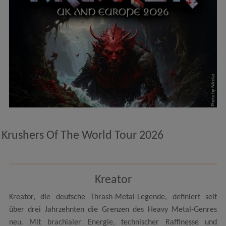
Photo by Nikolai
Krushers Of The World Tour 2026
Kreator
Kreator, die deutsche Thrash-Metal-Legende, definiert seit
über drei Jahrzehnten die Grenzen des Heavy Metal-Genres
neu. Mit brachialer Energie, technischer Raffinesse und