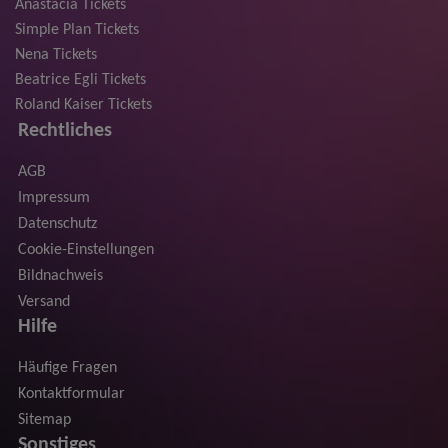
Anastacia Tickets
Simple Plan Tickets
Nena Tickets
Beatrice Egli Tickets
Roland Kaiser Tickets
Rechtliches
AGB
Impressum
Datenschutz
Cookie-Einstellungen
Bildnachweis
Versand
Hilfe
Häufige Fragen
Kontaktformular
Sitemap
Sonstiges