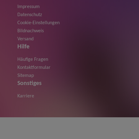
Impressum
Datenschutz
Cookie-Einstellungen
Bildnachweis
Versand
Hilfe
Häufige Fragen
Kontaktformular
Sitemap
Sonstiges
Karriere