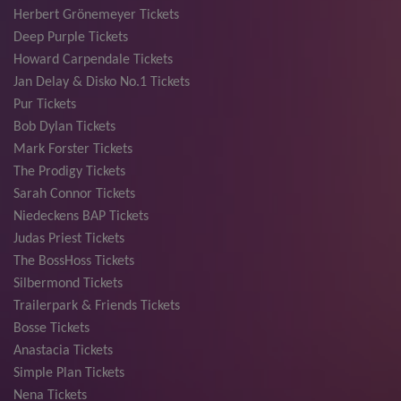
Herbert Grönemeyer Tickets
Deep Purple Tickets
Howard Carpendale Tickets
Jan Delay & Disko No.1 Tickets
Pur Tickets
Bob Dylan Tickets
Mark Forster Tickets
The Prodigy Tickets
Sarah Connor Tickets
Niedeckens BAP Tickets
Judas Priest Tickets
The BossHoss Tickets
Silbermond Tickets
Trailerpark & Friends Tickets
Bosse Tickets
Anastacia Tickets
Simple Plan Tickets
Nena Tickets