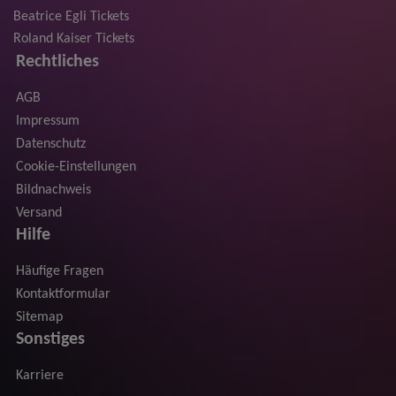
Beatrice Egli Tickets
Roland Kaiser Tickets
Rechtliches
AGB
Impressum
Datenschutz
Cookie-Einstellungen
Bildnachweis
Versand
Hilfe
Häufige Fragen
Kontaktformular
Sitemap
Sonstiges
Karriere