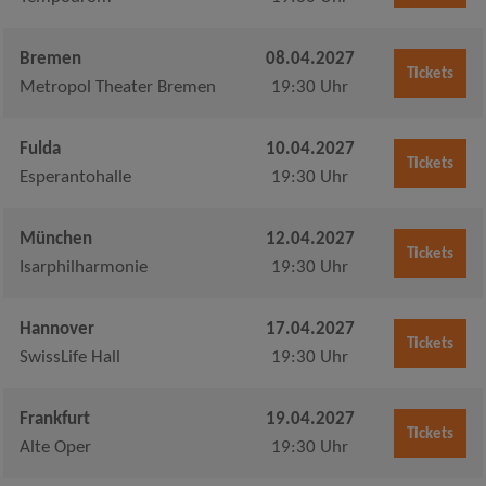
Bremen
08.04.2027
Tickets
Metropol Theater Bremen
19:30 Uhr
Fulda
10.04.2027
Tickets
Esperantohalle
19:30 Uhr
München
12.04.2027
Tickets
Isarphilharmonie
19:30 Uhr
Hannover
17.04.2027
Tickets
SwissLife Hall
19:30 Uhr
Frankfurt
19.04.2027
Tickets
Alte Oper
19:30 Uhr