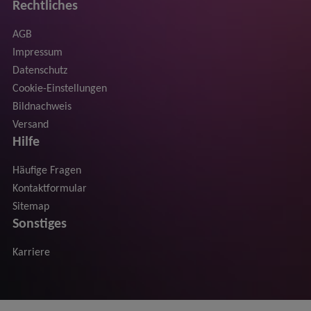
Rechtliches
AGB
Impressum
Datenschutz
Cookie-Einstellungen
Bildnachweis
Versand
Hilfe
Häufige Fragen
Kontaktformular
Sitemap
Sonstiges
Karriere