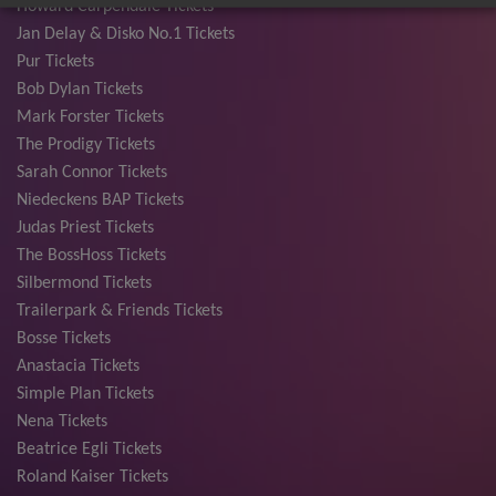
Howard Carpendale Tickets
Jan Delay & Disko No.1 Tickets
Pur Tickets
Bob Dylan Tickets
Mark Forster Tickets
The Prodigy Tickets
Sarah Connor Tickets
Niedeckens BAP Tickets
Judas Priest Tickets
The BossHoss Tickets
Silbermond Tickets
Trailerpark & Friends Tickets
Bosse Tickets
Anastacia Tickets
Simple Plan Tickets
Nena Tickets
Beatrice Egli Tickets
Roland Kaiser Tickets