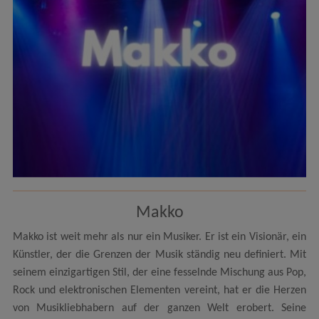
Makko
Makko ist weit mehr als nur ein Musiker. Er ist ein Visionär, ein
Künstler, der die Grenzen der Musik ständig neu definiert. Mit
seinem einzigartigen Stil, der eine fesselnde Mischung aus Pop,
Rock und elektronischen Elementen vereint, hat er die Herzen
von Musikliebhabern auf der ganzen Welt erobert. Seine