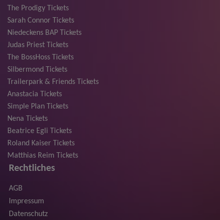
The Prodigy Tickets
Sarah Connor Tickets
Niedeckens BAP Tickets
Judas Priest Tickets
The BossHoss Tickets
Silbermond Tickets
Trailerpark & Friends Tickets
Anastacia Tickets
Simple Plan Tickets
Nena Tickets
Beatrice Egli Tickets
Roland Kaiser Tickets
Matthias Reim Tickets
Rechtliches
AGB
Impressum
Datenschutz