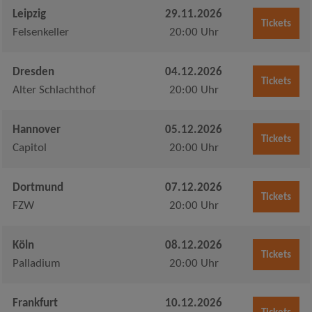
Leipzig
29.11.2026
Tickets
Felsenkeller
20:00 Uhr
Dresden
04.12.2026
Tickets
Alter Schlachthof
20:00 Uhr
Hannover
05.12.2026
Tickets
Capitol
20:00 Uhr
Dortmund
07.12.2026
Tickets
FZW
20:00 Uhr
Köln
08.12.2026
Tickets
Palladium
20:00 Uhr
Frankfurt
10.12.2026