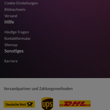
Cookie-Einstellungen
Bildnachweis
Versand
Hilfe
Häufige Fragen
Kontaktformular
Sitemap
Sonstiges
Karriere
Versandpartner und Zahlungsmethoden