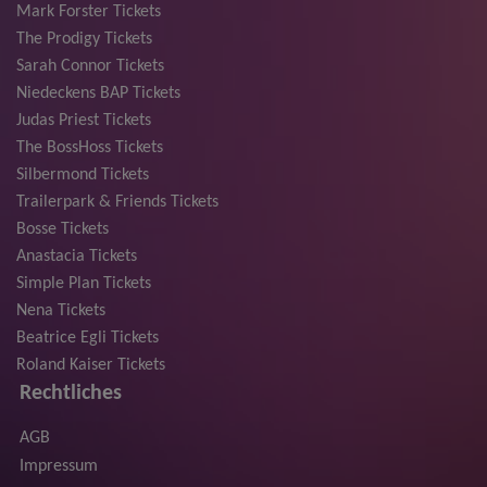
Mark Forster Tickets
The Prodigy Tickets
Sarah Connor Tickets
Niedeckens BAP Tickets
Judas Priest Tickets
The BossHoss Tickets
Silbermond Tickets
Trailerpark & Friends Tickets
Bosse Tickets
Anastacia Tickets
Simple Plan Tickets
Nena Tickets
Beatrice Egli Tickets
Roland Kaiser Tickets
Rechtliches
AGB
Impressum