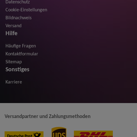
Datenschutz
Cookie-Einstellungen
Bildnachweis
Versand
Hilfe
Häufige Fragen
Kontaktformular
Sitemap
Sonstiges
Karriere
Versandpartner und Zahlungsmethoden