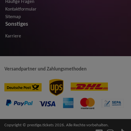
Häufige Fragen
Kontaktformular
Sitemap
Sonstiges
Karriere
Versandpartner und Zahlungsmethoden
Copyright © prestige.tickets 2026. Alle Rechte vorbehalten.