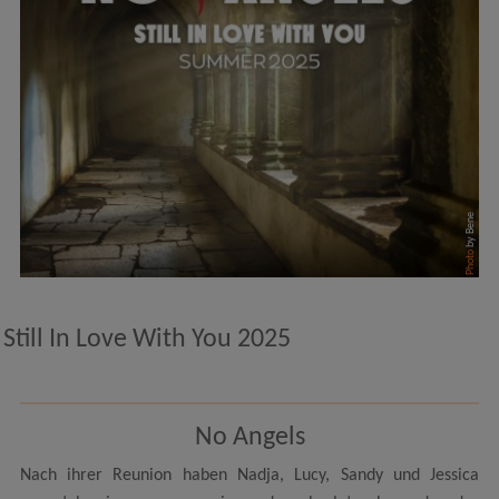
by Bene
Photo
Still In Love With You 2025
No Angels
Nach ihrer Reunion haben Nadja, Lucy, Sandy und Jessica