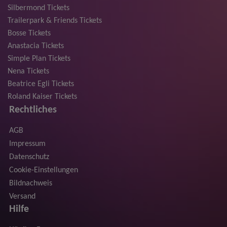
Silbermond Tickets
Trailerpark & Friends Tickets
Bosse Tickets
Anastacia Tickets
Simple Plan Tickets
Nena Tickets
Beatrice Egli Tickets
Roland Kaiser Tickets
Rechtliches
AGB
Impressum
Datenschutz
Cookie-Einstellungen
Bildnachweis
Versand
Hilfe