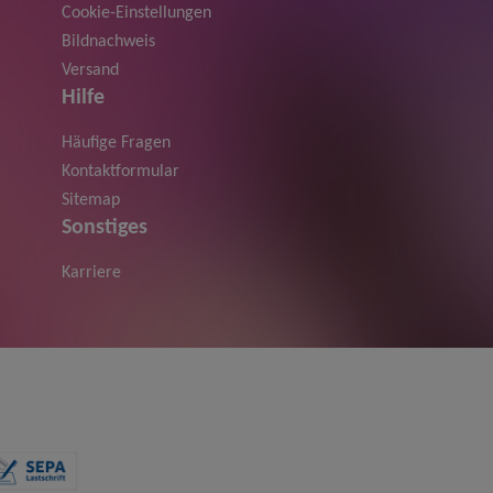
Cookie-Einstellungen
Bildnachweis
Versand
Hilfe
Häufige Fragen
Kontaktformular
Sitemap
Sonstiges
Karriere