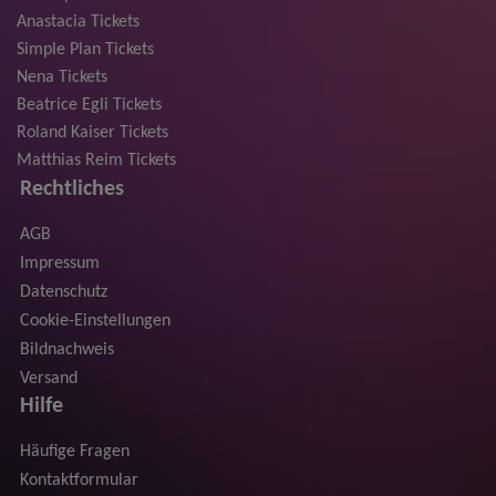
Anastacia Tickets
Simple Plan Tickets
Nena Tickets
Beatrice Egli Tickets
Roland Kaiser Tickets
Matthias Reim Tickets
Rechtliches
AGB
Impressum
Datenschutz
Cookie-Einstellungen
Bildnachweis
Versand
Hilfe
Häufige Fragen
Kontaktformular