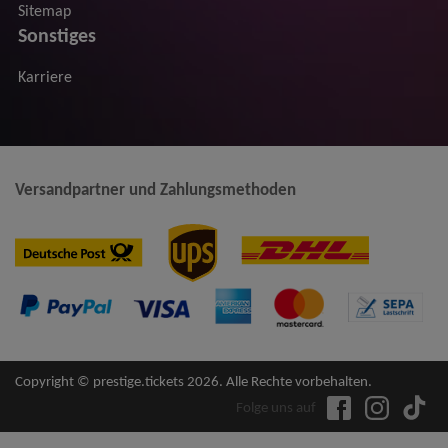
Sitemap
Sonstiges
Karriere
Versandpartner und Zahlungsmethoden
Copyright © prestige.tickets 2026. Alle Rechte vorbehalten.
Folge uns auf