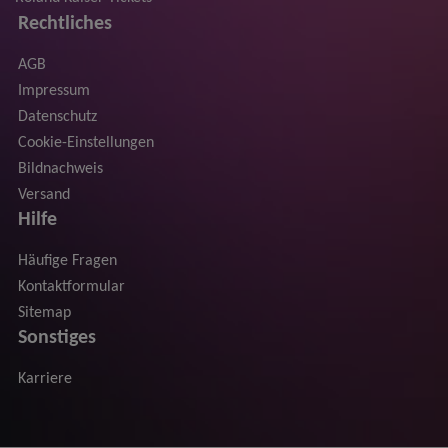
Rechtliches
AGB
Impressum
Datenschutz
Cookie-Einstellungen
Bildnachweis
Versand
Hilfe
Häufige Fragen
Kontaktformular
Sitemap
Sonstiges
Karriere