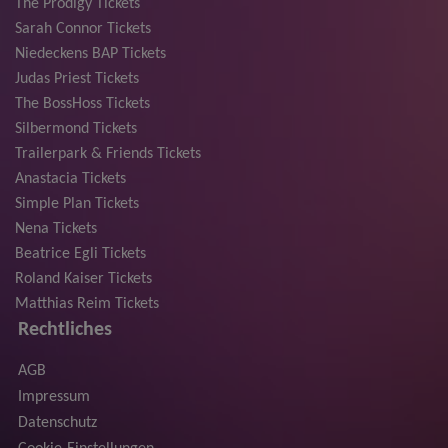
The Prodigy Tickets
Sarah Connor Tickets
Niedeckens BAP Tickets
Judas Priest Tickets
The BossHoss Tickets
Silbermond Tickets
Trailerpark & Friends Tickets
Anastacia Tickets
Simple Plan Tickets
Nena Tickets
Beatrice Egli Tickets
Roland Kaiser Tickets
Matthias Reim Tickets
Rechtliches
AGB
Impressum
Datenschutz