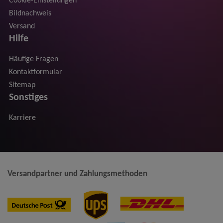
Cookie-Einstellungen
Bildnachweis
Versand
Hilfe
Häufige Fragen
Kontaktformular
Sitemap
Sonstiges
Karriere
Versandpartner und Zahlungsmethoden