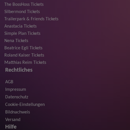
The BossHoss Tickets
Silbermond Tickets
Trailerpark & Friends Tickets
Anastacia Tickets
Simple Plan Tickets
Nena Tickets
Beatrice Egli Tickets
Roland Kaiser Tickets
Matthias Reim Tickets
Rechtliches
AGB
Impressum
Datenschutz
Cookie-Einstellungen
Bildnachweis
Versand
Hilfe