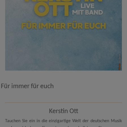
by Bene
Photo
Für immer für euch
Kerstin Ott
Tauchen Sie ein in die einzigartige Welt der deutschen Musik