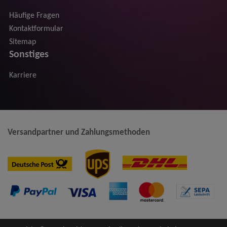
Häufige Fragen
Kontaktformular
Sitemap
Sonstiges
Karriere
Versandpartner und Zahlungsmethoden