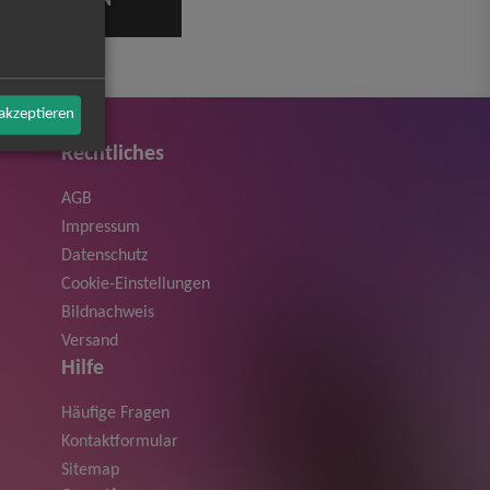
 akzeptieren
Rechtliches
AGB
Impressum
Datenschutz
Cookie-Einstellungen
Bildnachweis
Versand
Hilfe
Häufige Fragen
Kontaktformular
Sitemap