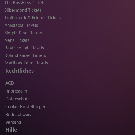
The BossHoss Tickets
Silbermond Tickets
Trailerpark & Friends Tickets
Anastacia Tickets
Simple Plan Tickets
Nena Tickets
Beatrice Egli Tickets
Roland Kaiser Tickets
Matthias Reim Tickets
Rechtliches
AGB
Impressum
Datenschutz
Cookie-Einstellungen
Bildnachweis
Versand
Hilfe