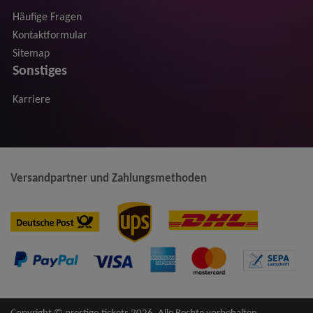
Häufige Fragen
Kontaktformular
Sitemap
Sonstiges
Karriere
Versandpartner und Zahlungsmethoden