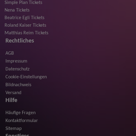
Simple Plan Tickets
Nena Tickets
Beatrice Egli Tickets
Roland Kaiser Tickets
Matthias Reim Tickets
Rechtliches
AGB
Impressum
Datenschutz
Cookie-Einstellungen
Bildnachweis
Versand
Hilfe
Häufige Fragen
Kontaktformular
Sitemap