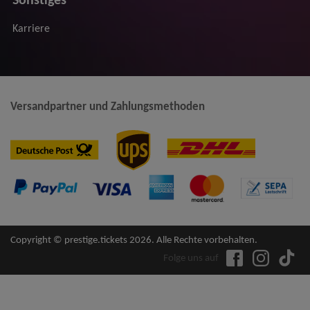
Sonstiges
Karriere
Versandpartner und Zahlungsmethoden
Copyright © prestige.tickets 2026. Alle Rechte vorbehalten.
Folge uns auf