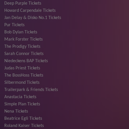
Deep Purple Tickets
Howard Carpendale Tickets
Jan Delay & Disko No.1 Tickets
Pur Tickets
Bob Dylan Tickets
Mark Forster Tickets
The Prodigy Tickets
Sarah Connor Tickets
Niedeckens BAP Tickets
Judas Priest Tickets
The BossHoss Tickets
Silbermond Tickets
Trailerpark & Friends Tickets
Anastacia Tickets
Simple Plan Tickets
Nena Tickets
Beatrice Egli Tickets
Roland Kaiser Tickets