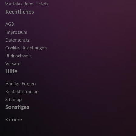
Matthias Reim Tickets
Rechtliches
AGB
Impressum
Datenschutz
Cookie-Einstellungen
Bildnachweis
Versand
Hilfe
Häufige Fragen
Kontaktformular
Sitemap
Sonstiges
Karriere