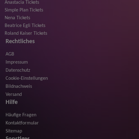
Anastacia Tickets
Simple Plan Tickets
Nena Tickets
Beatrice Egli Tickets
Roland Kaiser Tickets
Rechtliches
AGB
Impressum
Datenschutz
Cookie-Einstellungen
Bildnachweis
Versand
Hilfe
Häufige Fragen
Kontaktformular
Sitemap
Sonstiges