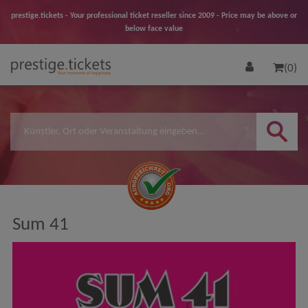
prestige.tickets - Your professional ticket reseller since 2009 - Price may be above or
below face value
(0)
Sum 41