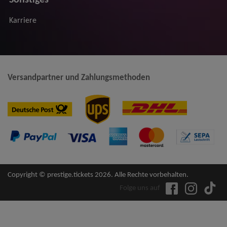
Karriere
Versandpartner und Zahlungsmethoden
Copyright © prestige.tickets 2026. Alle Rechte vorbehalten.
Folge uns auf