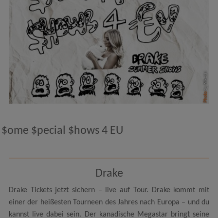
by Nikolai
Photo
$ome $pecial $hows 4 EU
Drake
Drake Tickets jetzt sichern – live auf Tour. Drake kommt mit
einer der heißesten Tourneen des Jahres nach Europa – und du
kannst live dabei sein. Der kanadische Megastar bringt seine