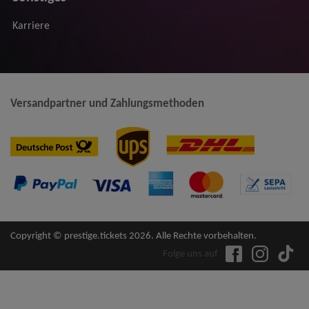
Karriere
Versandpartner und Zahlungsmethoden
Copyright © prestige.tickets 2026. Alle Rechte vorbehalten.
Folge uns auf