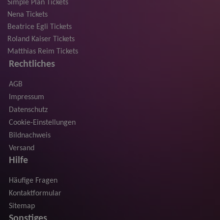
Simple Plan Tickets
Nena Tickets
Beatrice Egli Tickets
Roland Kaiser Tickets
Matthias Reim Tickets
Rechtliches
AGB
Impressum
Datenschutz
Cookie-Einstellungen
Bildnachweis
Versand
Hilfe
Häufige Fragen
Kontaktformular
Sitemap
Sonstiges