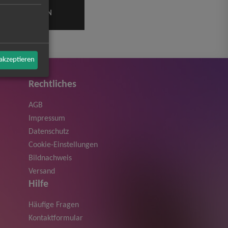
 akzeptieren
Rechtliches
AGB
Impressum
Datenschutz
Cookie-Einstellungen
Bildnachweis
Versand
Hilfe
Häufige Fragen
Kontaktformular