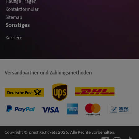
Häufige Fragen
Kontaktformular
Sitemap
Sonstiges
Karriere
Versandpartner und Zahlungsmethoden
Copyright © prestige.tickets 2026. Alle Rechte vorbehalten.