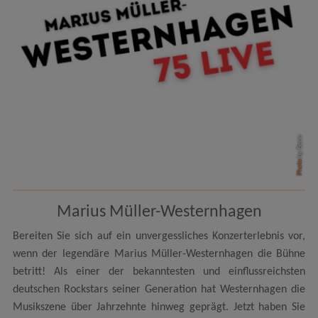
by Bene
Photo
Marius Müller-Westernhagen
Bereiten Sie sich auf ein unvergessliches Konzerterlebnis vor,
wenn der legendäre Marius Müller-Westernhagen die Bühne
betritt! Als einer der bekanntesten und einflussreichsten
deutschen Rockstars seiner Generation hat Westernhagen die
Musikszene über Jahrzehnte hinweg geprägt. Jetzt haben Sie