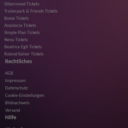
Silbermond Tickets
Trailerpark & Friends Tickets
Bosse Tickets
Anastacia Tickets
Simple Plan Tickets
Nena Tickets
Beatrice Egli Tickets
Roland Kaiser Tickets
Rechtliches
AGB
Impressum
Datenschutz
Cookie-Einstellungen
Bildnachweis
Versand
Hilfe