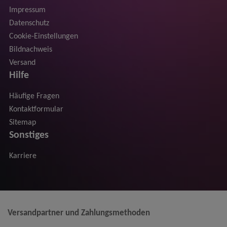
Impressum
Datenschutz
Cookie-Einstellungen
Bildnachweis
Versand
Hilfe
Häufige Fragen
Kontaktformular
Sitemap
Sonstiges
Karriere
Versandpartner und Zahlungsmethoden