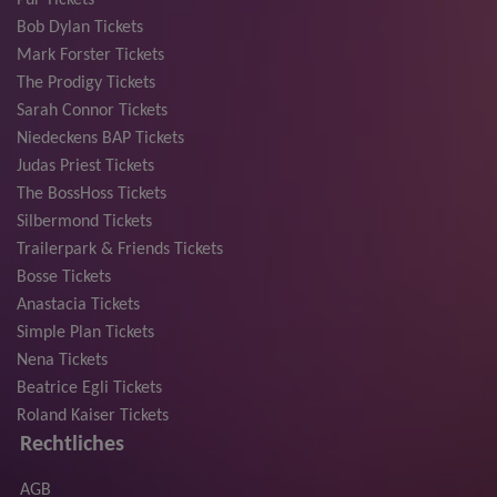
Bob Dylan Tickets
Mark Forster Tickets
The Prodigy Tickets
Sarah Connor Tickets
Niedeckens BAP Tickets
Judas Priest Tickets
The BossHoss Tickets
Silbermond Tickets
Trailerpark & Friends Tickets
Bosse Tickets
Anastacia Tickets
Simple Plan Tickets
Nena Tickets
Beatrice Egli Tickets
Roland Kaiser Tickets
Rechtliches
AGB