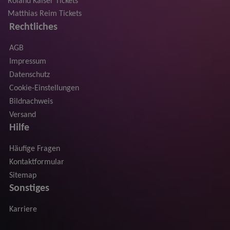
Roland Kaiser Tickets
Matthias Reim Tickets
Rechtliches
AGB
Impressum
Datenschutz
Cookie-Einstellungen
Bildnachweis
Versand
Hilfe
Häufige Fragen
Kontaktformular
Sitemap
Sonstiges
Karriere