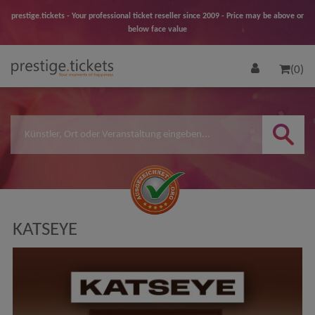
prestige.tickets - Your professional ticket reseller since 2009 - Price may be above or
below face value
(0)
KATSEYE