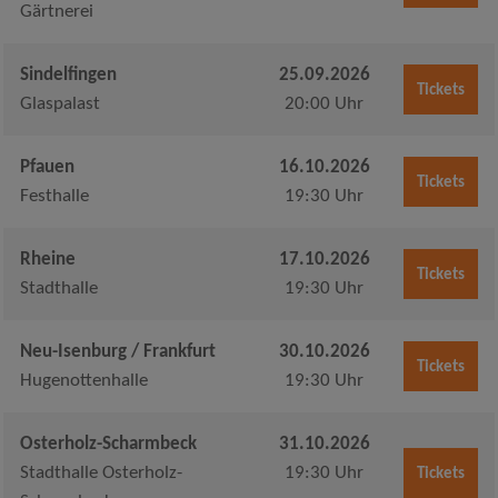
Gärtnerei
Sindelfingen
25.09.2026
Tickets
Glaspalast
20:00 Uhr
Pfauen
16.10.2026
Tickets
Festhalle
19:30 Uhr
Rheine
17.10.2026
Tickets
Stadthalle
19:30 Uhr
Neu-Isenburg / Frankfurt
30.10.2026
Tickets
Hugenottenhalle
19:30 Uhr
Osterholz-Scharmbeck
31.10.2026
Stadthalle Osterholz-
19:30 Uhr
Tickets