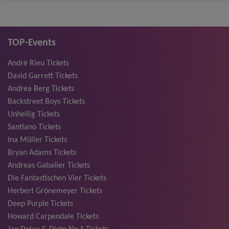
TOP-Events
André Rieu Tickets
David Garrett Tickets
Andrea Berg Tickets
Backstreet Boys Tickets
Unheilig Tickets
Santiano Tickets
Ina Müller Tickets
Bryan Adams Tickets
Andreas Gabalier Tickets
Die Fantastischen Vier Tickets
Herbert Grönemeyer Tickets
Deep Purple Tickets
Howard Carpendale Tickets