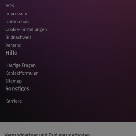
AGB
Impressum
Datenschutz
Cookie-Einstellungen
Bildnachweis
Versand
Hilfe
Häufige Fragen
Kontaktformular
Sitemap
Sonstiges
Karriere
Versandpartner und Zahlungsmethoden