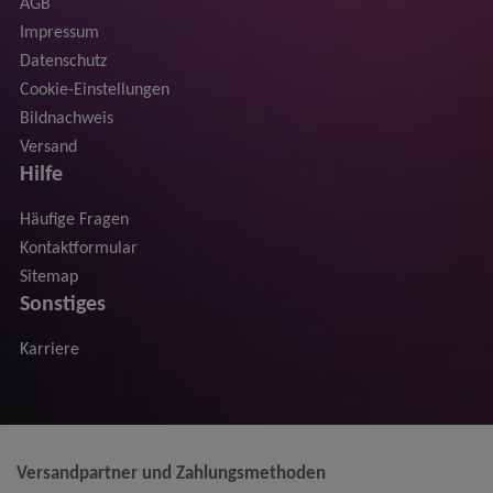
AGB
Impressum
Datenschutz
Cookie-Einstellungen
Bildnachweis
Versand
Hilfe
Häufige Fragen
Kontaktformular
Sitemap
Sonstiges
Karriere
Versandpartner und Zahlungsmethoden