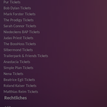
Pur Tickets
Bob Dylan Tickets
Mark Forster Tickets
The Prodigy Tickets
Sarah Connor Tickets
Niedeckens BAP Tickets
Judas Priest Tickets
The BossHoss Tickets
Silbermond Tickets
Trailerpark & Friends Tickets
Anastacia Tickets
Simple Plan Tickets
Nena Tickets
Beatrice Egli Tickets
Roland Kaiser Tickets
Matthias Reim Tickets
Rechtliches