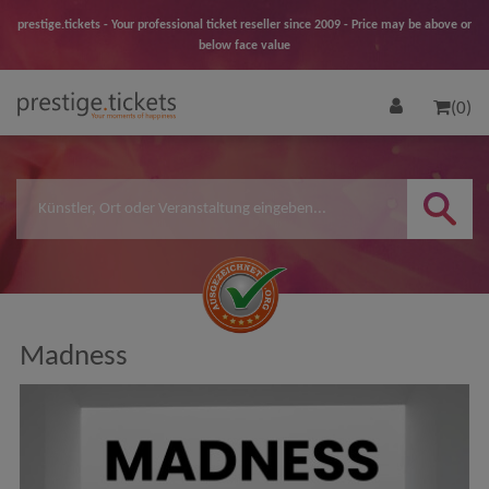
prestige.tickets - Your professional ticket reseller since 2009 - Price may be above or
below face value
(0)
Madness