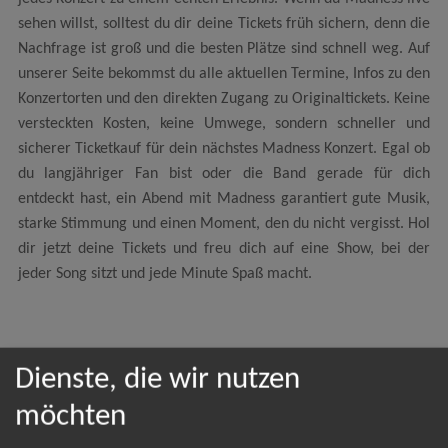
sehen willst, solltest du dir deine Tickets früh sichern, denn die
Nachfrage ist groß und die besten Plätze sind schnell weg. Auf
unserer Seite bekommst du alle aktuellen Termine, Infos zu den
Konzertorten und den direkten Zugang zu Originaltickets. Keine
versteckten Kosten, keine Umwege, sondern schneller und
sicherer Ticketkauf für dein nächstes Madness Konzert. Egal ob
du langjähriger Fan bist oder die Band gerade für dich
entdeckt hast, ein Abend mit Madness garantiert gute Musik,
starke Stimmung und einen Moment, den du nicht vergisst. Hol
dir jetzt deine Tickets und freu dich auf eine Show, bei der
jeder Song sitzt und jede Minute Spaß macht.
Dienste, die wir nutzen
NEWSLETTER
möchten