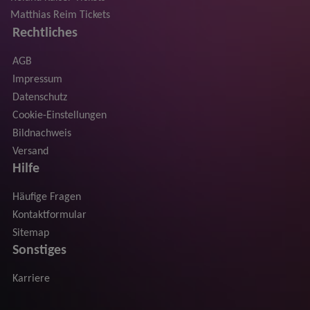
Matthias Reim Tickets
Rechtliches
AGB
Impressum
Datenschutz
Cookie-Einstellungen
Bildnachweis
Versand
Hilfe
Häufige Fragen
Kontaktformular
Sitemap
Sonstiges
Karriere