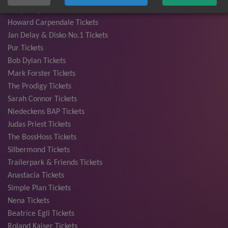
Deep Purple Tickets
Howard Carpendale Tickets
Jan Delay & Disko No.1 Tickets
Pur Tickets
Bob Dylan Tickets
Mark Forster Tickets
The Prodigy Tickets
Sarah Connor Tickets
Niedeckens BAP Tickets
Judas Priest Tickets
The BossHoss Tickets
Silbermond Tickets
Trailerpark & Friends Tickets
Anastacia Tickets
Simple Plan Tickets
Nena Tickets
Beatrice Egli Tickets
Roland Kaiser Tickets