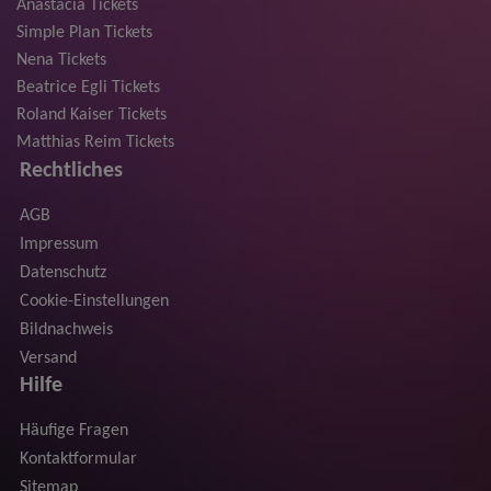
Anastacia Tickets
Simple Plan Tickets
Nena Tickets
Beatrice Egli Tickets
Roland Kaiser Tickets
Matthias Reim Tickets
Rechtliches
AGB
Impressum
Datenschutz
Cookie-Einstellungen
Bildnachweis
Versand
Hilfe
Häufige Fragen
Kontaktformular
Sitemap