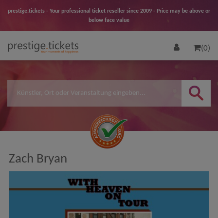
prestige.tickets - Your professional ticket reseller since 2009 - Price may be above or
below face value
(0)
Zach Bryan