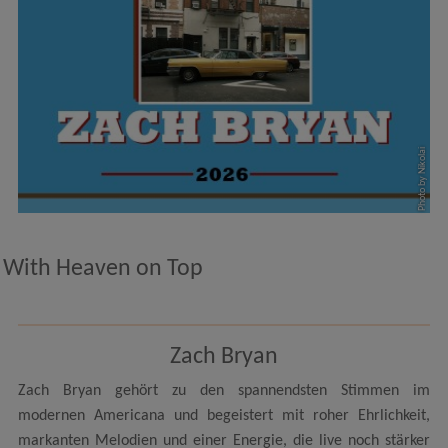
Photo by Nikolai
With Heaven on Top
Zach Bryan
Zach Bryan gehört zu den spannendsten Stimmen im
modernen Americana und begeistert mit roher Ehrlichkeit,
markanten Melodien und einer Energie, die live noch stärker