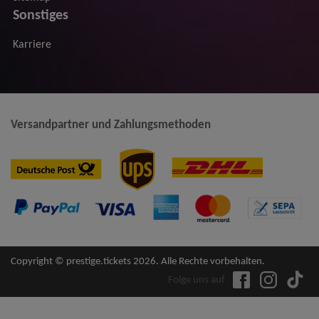
Sonstiges
Karriere
Versandpartner und Zahlungsmethoden
Copyright © prestige.tickets 2026. Alle Rechte vorbehalten.
Folge uns auf