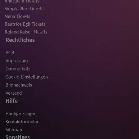
Anastacia Tickets
Simple Plan Tickets
Nena Tickets
Beatrice Egli Tickets
Roland Kaiser Tickets
Rechtliches
AGB
Impressum
Datenschutz
Cookie-Einstellungen
Bildnachweis
Versand
Hilfe
Häufige Fragen
Kontaktformular
Sitemap
Sonstiges