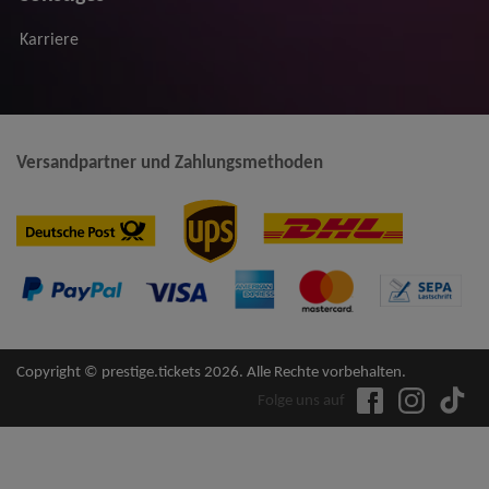
Karriere
Versandpartner und Zahlungsmethoden
Copyright © prestige.tickets 2026. Alle Rechte vorbehalten.
Folge uns auf