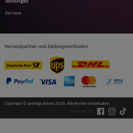
Sonstiges
Karriere
Versandpartner und Zahlungsmethoden
Copyright © prestige.tickets 2026. Alle Rechte vorbehalten.
Folge uns auf