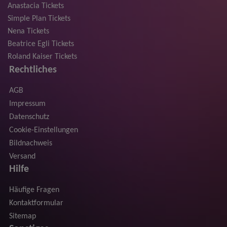
Anastacia Tickets
Simple Plan Tickets
Nena Tickets
Beatrice Egli Tickets
Roland Kaiser Tickets
Rechtliches
AGB
Impressum
Datenschutz
Cookie-Einstellungen
Bildnachweis
Versand
Hilfe
Häufige Fragen
Kontaktformular
Sitemap