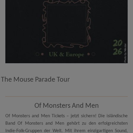
Photo by Nikolai
The Mouse Parade Tour
Of Monsters And Men
Of Monsters and Men Tickets – jetzt sichern! Die isländische
Band Of Monsters and Men gehört zu den erfolgreichsten
Indie-Folk-Gruppen der Welt. Mit ihrem einzigartigen Sound,