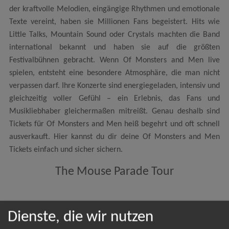
der kraftvolle Melodien, eingängige Rhythmen und emotionale
Texte vereint, haben sie Millionen Fans begeistert. Hits wie
Little Talks, Mountain Sound oder Crystals machten die Band
international bekannt und haben sie auf die größten
Festivalbühnen gebracht. Wenn Of Monsters and Men live
spielen, entsteht eine besondere Atmosphäre, die man nicht
verpassen darf. Ihre Konzerte sind energiegeladen, intensiv und
gleichzeitig voller Gefühl – ein Erlebnis, das Fans und
Musikliebhaber gleichermaßen mitreißt. Genau deshalb sind
Tickets für Of Monsters and Men heiß begehrt und oft schnell
ausverkauft. Hier kannst du dir deine Of Monsters and Men
Tickets einfach und sicher sichern.
The Mouse Parade Tour
Dienste, die wir nutzen
NEWSLETTER