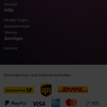
Versand
Hilfe
Häufige Fragen
Kontaktformular
Sitemap
Sonstiges
Karriere
Versandpartner und Zahlungsmethoden