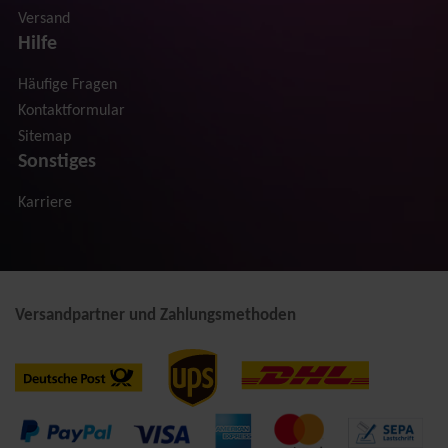
Versand
Hilfe
Häufige Fragen
Kontaktformular
Sitemap
Sonstiges
Karriere
Versandpartner und Zahlungsmethoden