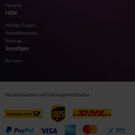
Versand
Hilfe
Häufige Fragen
Kontaktformular
Sitemap
Sonstiges
Karriere
Versandpartner und Zahlungsmethoden