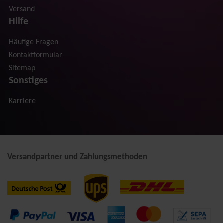
Versand
Hilfe
Häufige Fragen
Kontaktformular
Sitemap
Sonstiges
Karriere
Versandpartner und Zahlungsmethoden