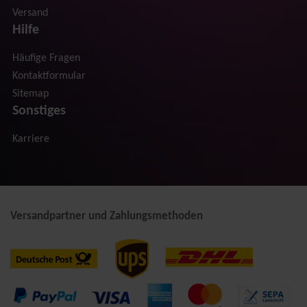
Versand
Hilfe
Häufige Fragen
Kontaktformular
Sitemap
Sonstiges
Karriere
Versandpartner und Zahlungsmethoden