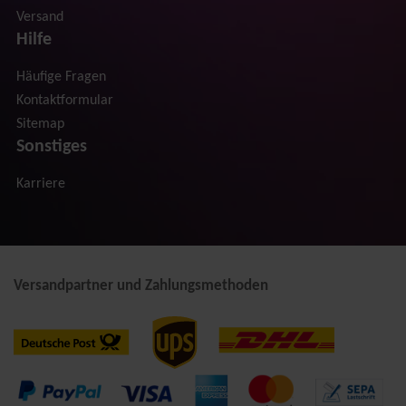
Versand
Hilfe
Häufige Fragen
Kontaktformular
Sitemap
Sonstiges
Karriere
Versandpartner und Zahlungsmethoden