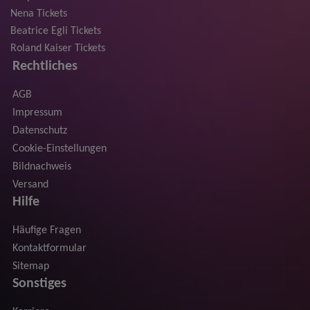
Nena Tickets
Beatrice Egli Tickets
Roland Kaiser Tickets
Rechtliches
AGB
Impressum
Datenschutz
Cookie-Einstellungen
Bildnachweis
Versand
Hilfe
Häufige Fragen
Kontaktformular
Sitemap
Sonstiges