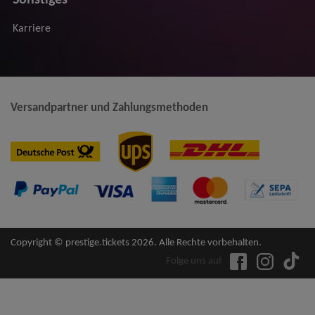
Karriere
Versandpartner und Zahlungsmethoden
Copyright © prestige.tickets 2026. Alle Rechte vorbehalten.
Folge uns auf