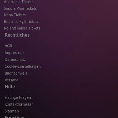
Anastacia Tickets
Simple Plan Tickets
Nena Tickets
Beatrice Egli Tickets
Roland Kaiser Tickets
Rechtliches
AGB
Impressum
Datenschutz
Cookie-Einstellungen
Bildnachweis
Versand
Hilfe
Häufige Fragen
Kontaktformular
Sitemap
Sonstiges