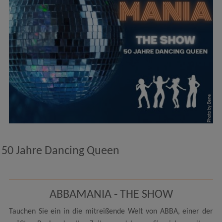
Photo by Bene
50 Jahre Dancing Queen
ABBAMANIA - THE SHOW
Tauchen Sie ein in die mitreißende Welt von ABBA, einer der