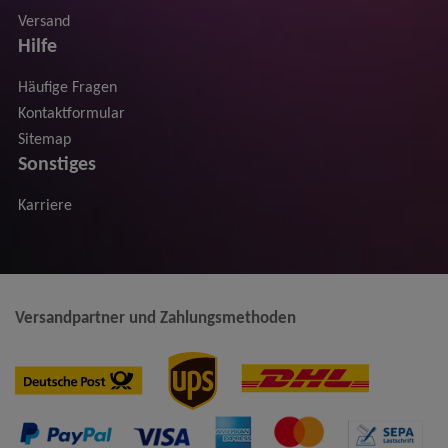
Versand
Hilfe
Häufige Fragen
Kontaktformular
Sitemap
Sonstiges
Karriere
Versandpartner und Zahlungsmethoden