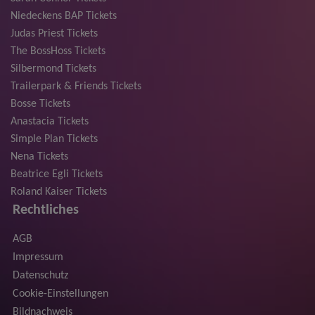
Niedeckens BAP Tickets
Judas Priest Tickets
The BossHoss Tickets
Silbermond Tickets
Trailerpark & Friends Tickets
Bosse Tickets
Anastacia Tickets
Simple Plan Tickets
Nena Tickets
Beatrice Egli Tickets
Roland Kaiser Tickets
Rechtliches
AGB
Impressum
Datenschutz
Cookie-Einstellungen
Bildnachweis