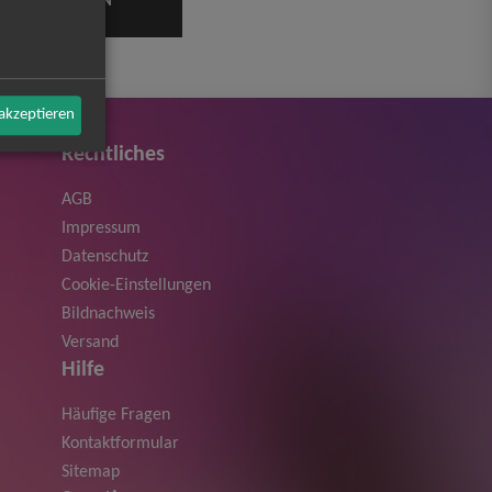
 akzeptieren
Rechtliches
AGB
Impressum
Datenschutz
Cookie-Einstellungen
Bildnachweis
Versand
Hilfe
Häufige Fragen
Kontaktformular
Sitemap